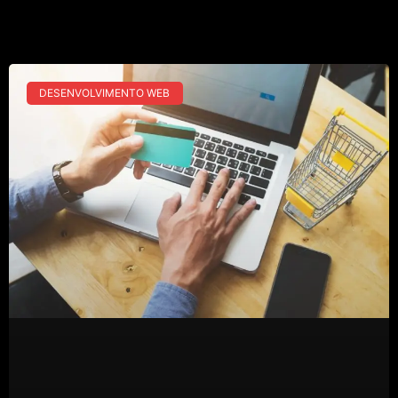
DESENVOLVIMENTO WEB