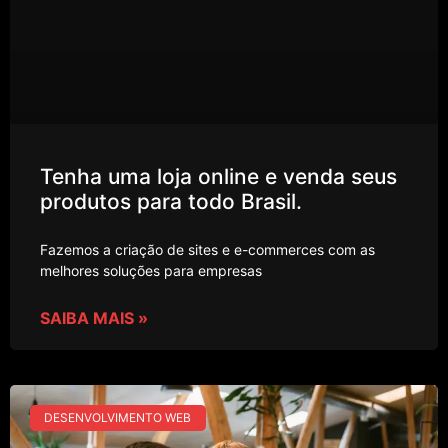
Tenha uma loja online e venda seus
produtos para todo Brasil.
Fazemos a criação de sites e e-commerces com as
melhores soluções para empresas
SAIBA MAIS »
DESENVOLVIMENTO WEB