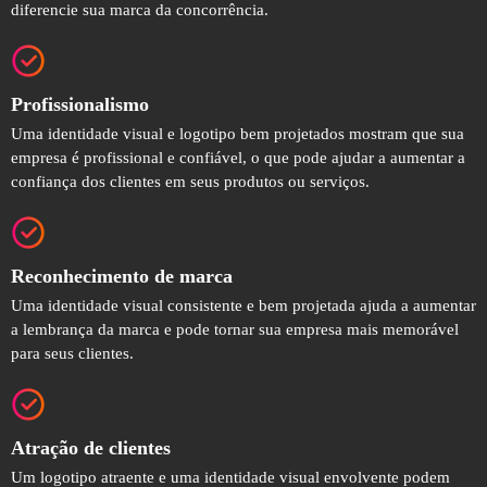
diferencie sua marca da concorrência.
Profissionalismo
Uma identidade visual e logotipo bem projetados mostram que sua
empresa é profissional e confiável, o que pode ajudar a aumentar a
confiança dos clientes em seus produtos ou serviços.
Reconhecimento de marca
Uma identidade visual consistente e bem projetada ajuda a aumentar
a lembrança da marca e pode tornar sua empresa mais memorável
para seus clientes.
Atração de clientes
Um logotipo atraente e uma identidade visual envolvente podem