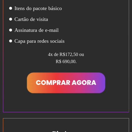
Itens do pacote básico
Cartão de visita
Assinatura de e-mail
Capa para redes sociais
4x de R$172,50 ou
R$ 690,00.