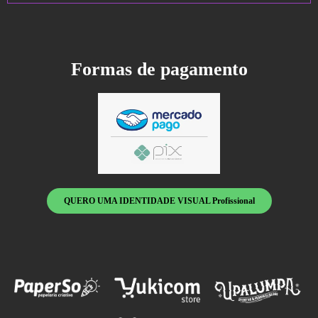
Formas de pagamento
QUERO UMA IDENTIDADE VISUAL Profissional