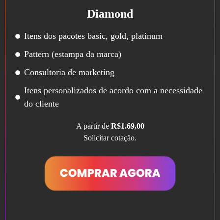
Diamond
Itens dos pacotes basic, gold, platinum
Pattern (estampa da marca)
Consultoria de marketing
Itens personalizados de acordo com a necessidade
do cliente
A partir de
R$1.69,00
Solicitar cotação.