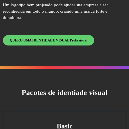
Um logotipo bem projetado pode ajudar sua empresa a ser
reconhecida em todo o mundo, criando uma marca forte e
duradoura.
QUERO UMA IDENTIDADE VISUAL Profissional
Pacotes de identiade visual
Basic