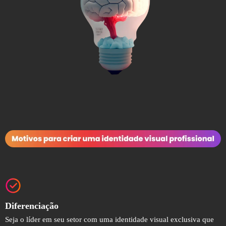
Diferenciação
Seja o líder em seu setor com uma identidade visual exclusiva que