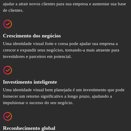
ajudar a atrair novos clientes para sua empresa e aumentar sua base
de clientes.
Crescimento dos negócios
Uma identidade visual forte e coesa pode ajudar sua empresa a
crescer e expandir seus negócios, tornando-a mais atraente para
investidores e parceiros em potencial.
Investimento inteligente
Uma identidade visual bem planejada é um investimento que pode
fornecer um retorno significativo a longo prazo, ajudando a
impulsionar o sucesso do seu negócio.
Reconhecimento global