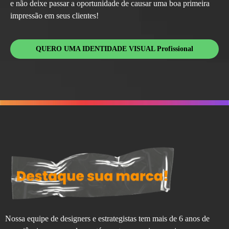
e não deixe passar a oportunidade de causar uma boa primeira
impressão em seus clientes!
QUERO UMA IDENTIDADE VISUAL Profissional
Nossa equipe de designers e estrategistas tem mais de 6 anos de