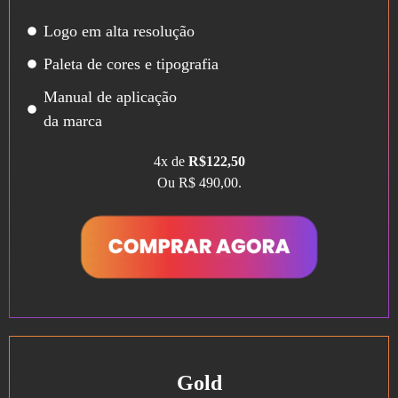
Logo em alta resolução
Paleta de cores e tipografia
Manual de aplicação
da marca
4x de
R$122,50
Ou R$ 490,00.
Gold