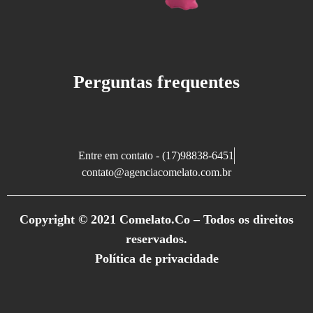
Perguntas frequentes
Entre em contato - (17)98838-6451
contato@agenciacomelato.com.br
Copyright © 2021 Comelato.Co – Todos os direitos
reservados.
Política de privacidade