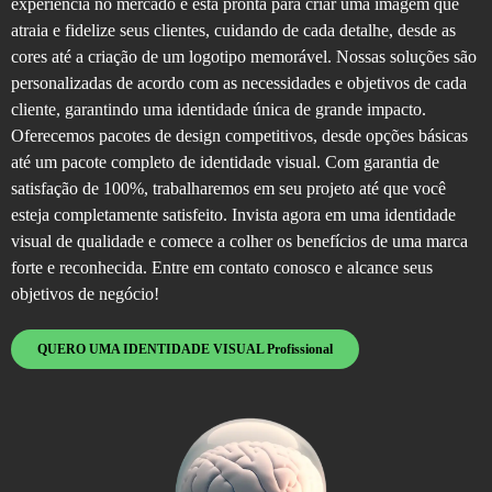
experiência no mercado e está pronta para criar uma imagem que
atraia e fidelize seus clientes, cuidando de cada detalhe, desde as
cores até a criação de um logotipo memorável. Nossas soluções são
personalizadas de acordo com as necessidades e objetivos de cada
cliente, garantindo uma identidade única de grande impacto.
Oferecemos pacotes de design competitivos, desde opções básicas
até um pacote completo de identidade visual. Com garantia de
satisfação de 100%, trabalharemos em seu projeto até que você
esteja completamente satisfeito. Invista agora em uma identidade
visual de qualidade e comece a colher os benefícios de uma marca
forte e reconhecida. Entre em contato conosco e alcance seus
objetivos de negócio!
QUERO UMA IDENTIDADE VISUAL Profissional