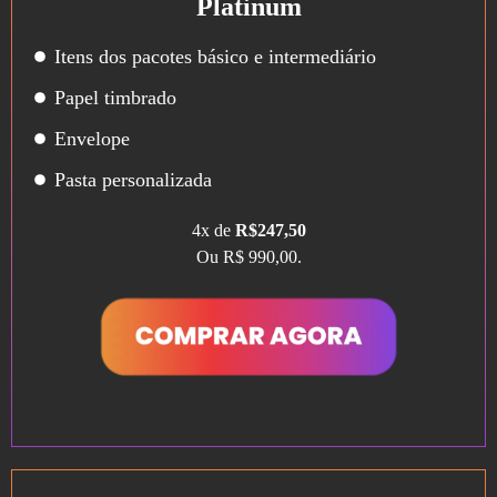
Platinum
Itens dos pacotes básico e intermediário
Papel timbrado
Envelope
Pasta personalizada
4x de
R$247,50
Ou R$ 990,00.