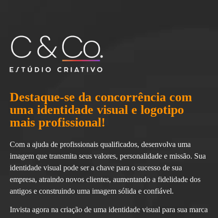
Destaque-se da concorrência com
uma identidade visual e logotipo
mais profissional!
Com a ajuda de profissionais qualificados, desenvolva uma
imagem que transmita seus valores, personalidade e missão. Sua
identidade visual pode ser a chave para o sucesso de sua
empresa, atraindo novos clientes, aumentando a fidelidade dos
antigos e construindo uma imagem sólida e confiável.
Invista agora na criação de uma identidade visual para sua marca