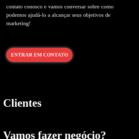
contato conosco e vamos conversar sobre como
podemos ajudá-lo a alcançar seus objetivos de
marketing!
ENTRAR EM CONTATO
Clientes
Vamos fazer negócio?