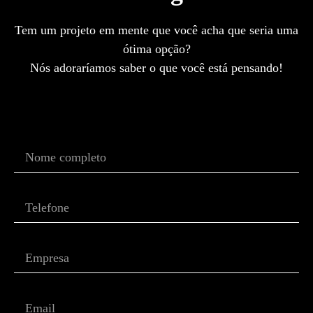
Tem um projeto em mente que você acha que seria uma
ótima opção?
Nós adoraríamos saber o que você está pensando!