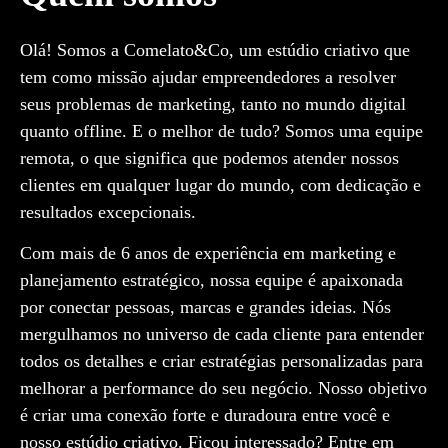
Olá! Somos a Comelato&Co, um estúdio criativo que
tem como missão ajudar empreendedores a resolver
seus problemas de marketing, tanto no mundo digital
quanto offline. E o melhor de tudo? Somos uma equipe
remota, o que significa que podemos atender nossos
clientes em qualquer lugar do mundo, com dedicação e
resultados excepcionais.
Com mais de 6 anos de experiência em marketing e
planejamento estratégico, nossa equipe é apaixonada
por conectar pessoas, marcas e grandes ideias. Nós
mergulhamos no universo de cada cliente para entender
todos os detalhes e criar estratégias personalizadas para
melhorar a performance do seu negócio. Nosso objetivo
é criar uma conexão forte e duradoura entre você e
nosso estúdio criativo. Ficou interessado? Entre em