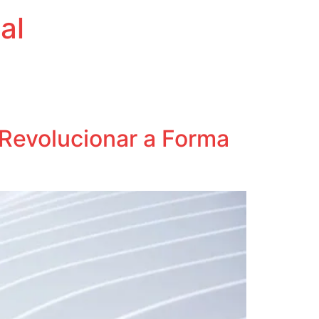
al
Revolucionar a Forma