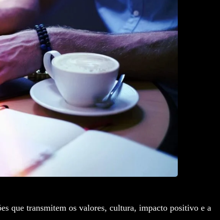
 que transmitem os valores, cultura, impacto positivo e a