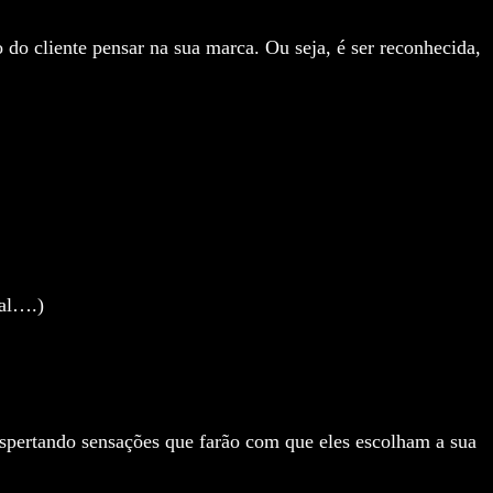
 do cliente pensar na sua marca. Ou seja, é ser reconhecida,
mal….)
spertando sensações que farão com que eles escolham a sua