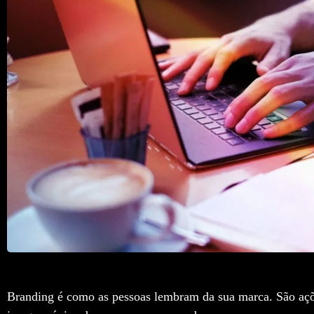
Branding é como as pessoas lembram da sua marca. São ações