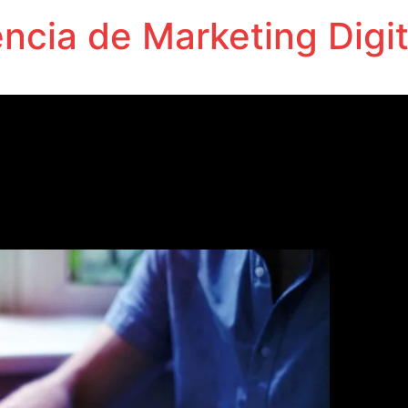
cia de Marketing Digit