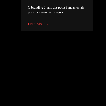
O branding é uma das peças fundamentais
para o sucesso de qualquer
LEIA MAIS »