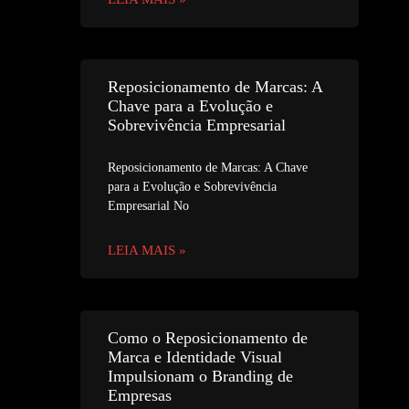
Reposicionamento de Marcas: A
Chave para a Evolução e
Sobrevivência Empresarial
Reposicionamento de Marcas: A Chave
para a Evolução e Sobrevivência
Empresarial No
LEIA MAIS »
Como o Reposicionamento de
Marca e Identidade Visual
Impulsionam o Branding de
Empresas