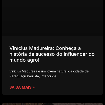
Vinícius Madureira: Conheça a
história de sucesso do influencer do
mundo agro!
Vinícius Madureira é um jovem natural da cidade de
Paraguaçu Paulista, interior de
SAIBA MAIS »