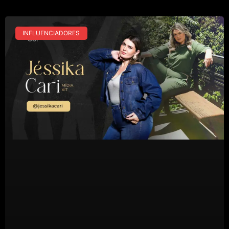
INFLUENCIADORES