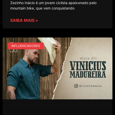
Zezinho Inácio é um jovem ciclista apaixonado pelo
mountain bike, que vem conquistando
SAIBA MAIS »
INFLUENCIADORES