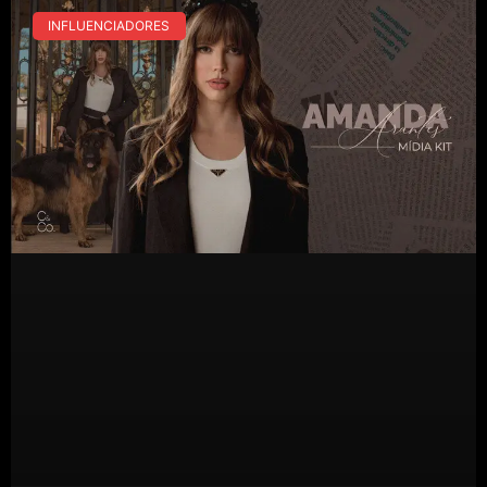
INFLUENCIADORES