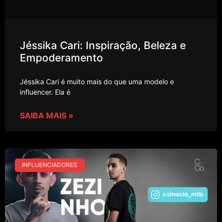
Jéssika Cari: Inspiração, Beleza e
Empoderamento
Jéssika Cari é muito mais do que uma modelo e
influencer. Ela é
SAIBA MAIS »
INFLUENCIADORES