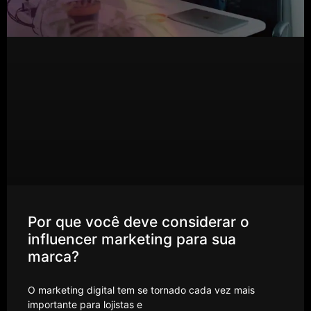
Por que você deve considerar o
influencer marketing para sua
marca?
O marketing digital tem se tornado cada vez mais
importante para lojistas e