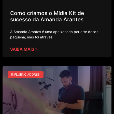
Como criamos o Mídia Kit de
sucesso da Amanda Arantes
A Amanda Arantes é uma apaixonada por arte desde
pequena, mas foi através
SAIBA MAIS »
INFLUENCIADORES