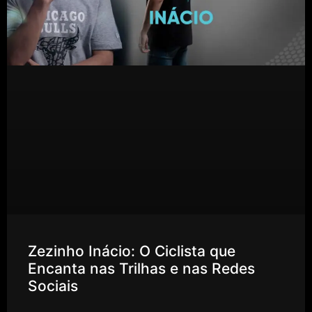
Zezinho Inácio: O Ciclista que
Encanta nas Trilhas e nas Redes
Sociais