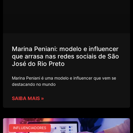
Marina Peniani: modelo e influencer
que arrasa nas redes sociais de São
José do Rio Preto
Marina Peniani é uma modelo e influencer que vem se
destacando no mundo
SAIBA MAIS »
INFLUENCIADORES