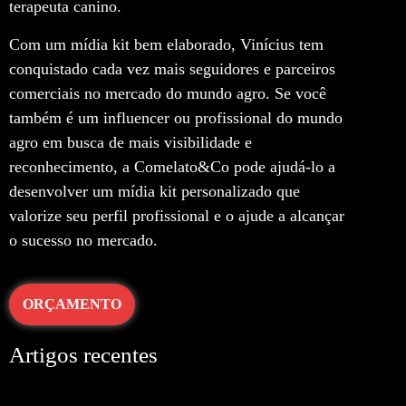
terapeuta canino.
Com um mídia kit bem elaborado, Vinícius tem
conquistado cada vez mais seguidores e parceiros
comerciais no mercado do mundo agro. Se você
também é um influencer ou profissional do mundo
agro em busca de mais visibilidade e
reconhecimento, a Comelato&Co pode ajudá-lo a
desenvolver um mídia kit personalizado que
valorize seu perfil profissional e o ajude a alcançar
o sucesso no mercado.
ORÇAMENTO
Artigos recentes