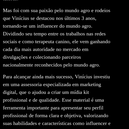
Mas foi com sua paixão pelo mundo agro e rodeios
que Vinícius se destacou nos últimos 3 anos,
tornando-se um influencer do mundo agro.
Dividindo seu tempo entre os trabalhos nas redes
sociais e como terapeuta canino, ele vem ganhando
cada dia mais autoridade no mercado em
divulgações e colecionando parceiros
nacionalmente reconhecidos pelo mundo agro.
Para alcançar ainda mais sucesso, Vinícius investiu
em uma assessoria especializada em marketing
digital, que o ajudou a criar um mídia kit
profissional e de qualidade. Esse material é uma
ferramenta importante para apresentar seu perfil
profissional de forma clara e objetiva, valorizando
suas habilidades e características como influencer e