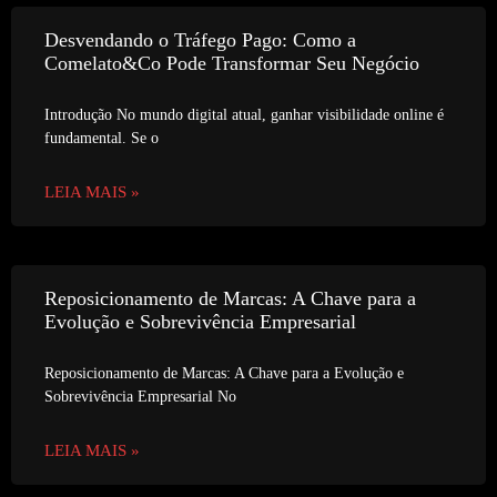
Desvendando o Tráfego Pago: Como a
Comelato&Co Pode Transformar Seu Negócio
Introdução No mundo digital atual, ganhar visibilidade online é
fundamental. Se o
LEIA MAIS »
Reposicionamento de Marcas: A Chave para a
Evolução e Sobrevivência Empresarial
Reposicionamento de Marcas: A Chave para a Evolução e
Sobrevivência Empresarial No
LEIA MAIS »