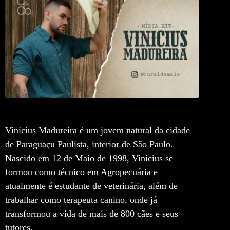
Vinícius Madureira é um jovem natural da cidade
de Paraguaçu Paulista, interior de São Paulo.
Nascido em 12 de Maio de 1998, Vinícius se
formou como técnico em Agropecuária e
atualmente é estudante de veterinária, além de
trabalhar como terapeuta canino, onde já
transformou a vida de mais de 800 cães e seus
tutores.