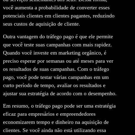
você aumenta a probabilidade de converter esses
potenciais clientes em clientes pagantes, reduzindo
seus custos de aquisição de cliente.
Outra vantagem do tráfego pago é que ele permite
que você teste suas campanhas com mais rapidez.
Quando você investe em marketing orgânico, é
preciso esperar por semanas ou até meses para ver
os resultados de suas campanhas. Com o tráfego
pago, você pode testar várias campanhas em um
curto período de tempo, avaliar os resultados e
ajustar sua estratégia de acordo com o desempenho.
Em resumo, o tráfego pago pode ser uma estratégia
eficaz para empresários e empreendedores
economizarem tempo e dinheiro na aquisição de
clientes. Se você ainda não está utilizando essa