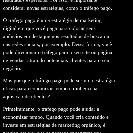
considerar novas estratégias, como o tráfego pago.
O tráfego pago é uma estratégia de marketing
digital em que você paga para colocar seus
anúncios em destaque nos resultados de busca ou
nas redes sociais, por exemplo. Dessa forma, você
pode direcionar o tráfego para o seu site ou página
de vendas, atraindo potenciais clientes para o seu
negócio.
Mas por que o tráfego pago pode ser uma estratégia
eficaz para economizar tempo e dinheiro na
aquisição de clientes?
Primeiramente, o tráfego pago pode ajudar a
economizar tempo. Quando você cria conteúdo e
investe em estratégias de marketing orgânico, é
preciso esperar que as pessoas encontrem seu