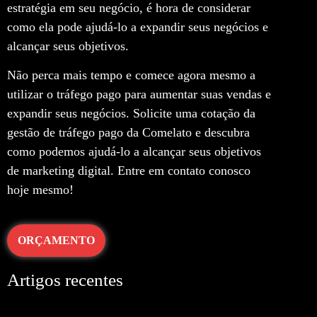
estratégia em seu negócio, é hora de considerar
como ela pode ajudá-lo a expandir seus negócios e
alcançar seus objetivos.
Não perca mais tempo e comece agora mesmo a
utilizar o tráfego pago para aumentar suas vendas e
expandir seus negócios. Solicite uma cotação da
gestão de tráfego pago da Comelato e descubra
como podemos ajudá-lo a alcançar seus objetivos
de marketing digital. Entre em contato conosco
hoje mesmo!
ORÇAMENTO
Artigos recentes