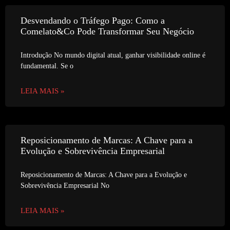
Desvendando o Tráfego Pago: Como a
Comelato&Co Pode Transformar Seu Negócio
Introdução No mundo digital atual, ganhar visibilidade online é
fundamental. Se o
LEIA MAIS »
Reposicionamento de Marcas: A Chave para a
Evolução e Sobrevivência Empresarial
Reposicionamento de Marcas: A Chave para a Evolução e
Sobrevivência Empresarial No
LEIA MAIS »