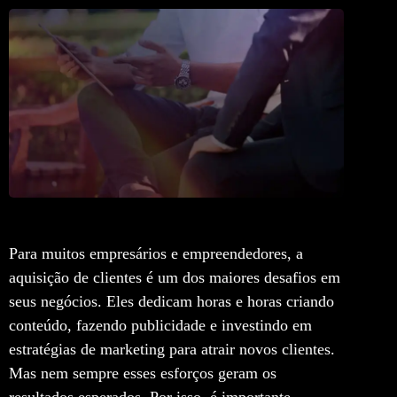
Para muitos empresários e empreendedores, a
aquisição de clientes é um dos maiores desafios em
seus negócios. Eles dedicam horas e horas criando
conteúdo, fazendo publicidade e investindo em
estratégias de marketing para atrair novos clientes.
Mas nem sempre esses esforços geram os
resultados esperados. Por isso, é importante