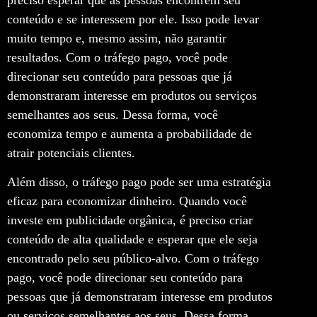
conteúdo e se interessem por ele. Isso pode levar
muito tempo e, mesmo assim, não garantir
resultados. Com o tráfego pago, você pode
direcionar seu conteúdo para pessoas que já
demonstraram interesse em produtos ou serviços
semelhantes aos seus. Dessa forma, você
economiza tempo e aumenta a probabilidade de
atrair potenciais clientes.
Além disso, o tráfego pago pode ser uma estratégia
eficaz para economizar dinheiro. Quando você
investe em publicidade orgânica, é preciso criar
conteúdo de alta qualidade e esperar que ele seja
encontrado pelo seu público-alvo. Com o tráfego
pago, você pode direcionar seu conteúdo para
pessoas que já demonstraram interesse em produtos
ou serviços semelhantes aos seus. Dessa forma,