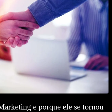
arketing e porque ele se tornou