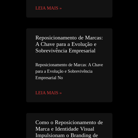
LEIA MAIS »
Reposicionamento de Marcas:
A Chave para a Evolução e
Sobrevivência Empresarial
Reposicionamento de Marcas: A Chave
para a Evolução e Sobrevivência
Empresarial No
LEIA MAIS »
Como o Reposicionamento de
Marca e Identidade Visual
Impulsionam o Branding de