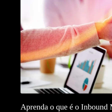
Aprenda o que é o Inbound M