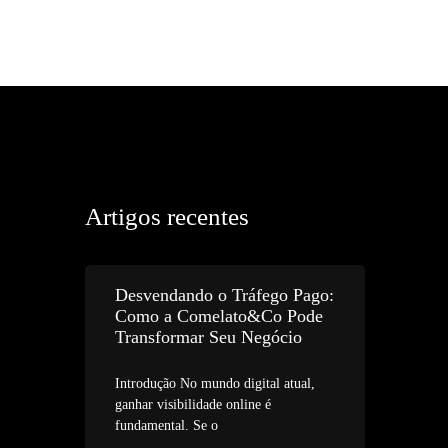
Artigos recentes
Desvendando o Tráfego Pago:
Como a Comelato&Co Pode
Transformar Seu Negócio
Introdução No mundo digital atual,
ganhar visibilidade online é
fundamental. Se o