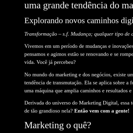
uma grande tendência do mar
Explorando novos caminhos digi
Transformação – s.f. Mudança; qualquer tipo de 
Vivemos em um período de mudanças e inovações
pensamos e agimos estão se renovando e se rompe
vida. Você já percebeu?
No mundo do marketing e dos negócios, existe u
tendência de transmutação. Ela se aplica sobr
uma máquina que amplia caminhos e resultados e 
Derivada do universo do Marketing Digital, essa 
de tão grandioso nela?
Então vem com a gente!
Marketing o quê?