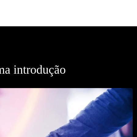
ma introdução