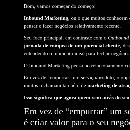
Bom, vamos começar do começo!
Inbound Marketing
, ou o que muitos conhecem 
pensar e fazer negócios relativamente recente.
Seu foco principal, em contraste com o
Outbound 
jornada de compra de um potencial cliente
, des
entendendo o momento ideal para fechar negócio.
O Inbound Marketing pensa no relacionamento com
Em vez de “empurrar” um serviço/produto, o objeti
muitos o chamam também de
marketing de atraç
Isso significa que agora quem vem atrás do seu se
Em vez de “empurrar” um ser
é criar valor para o seu negó