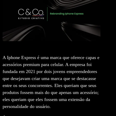
A Iphone Express é uma marca que oferece capas e
acessórios premium para celular. A empresa foi
fundada em 2021 por dois jovens empreendedores
que desejavam criar uma marca que se destacasse
entre os seus concorrentes. Eles queriam que seus
produtos fossem mais do que apenas um acessório;
eles queriam que eles fossem uma extensão da
personalidade do usuário.