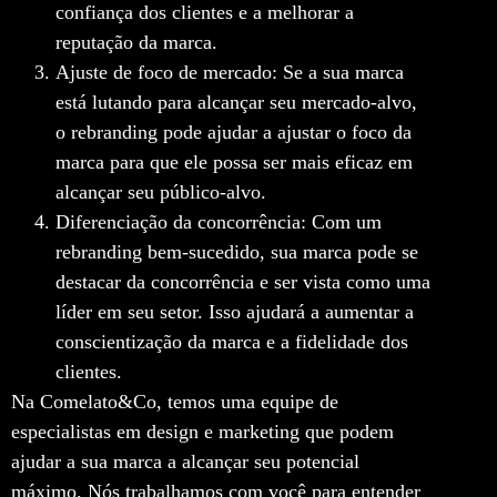
confiança dos clientes e a melhorar a
reputação da marca.
Ajuste de foco de mercado: Se a sua marca
está lutando para alcançar seu mercado-alvo,
o rebranding pode ajudar a ajustar o foco da
marca para que ele possa ser mais eficaz em
alcançar seu público-alvo.
Diferenciação da concorrência: Com um
rebranding bem-sucedido, sua marca pode se
destacar da concorrência e ser vista como uma
líder em seu setor. Isso ajudará a aumentar a
conscientização da marca e a fidelidade dos
clientes.
Na Comelato&Co, temos uma equipe de
especialistas em design e marketing que podem
ajudar a sua marca a alcançar seu potencial
máximo. Nós trabalhamos com você para entender