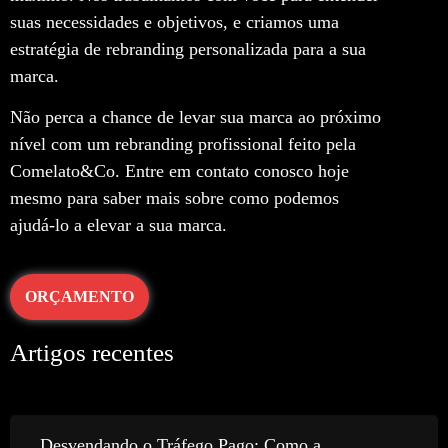
suas necessidades e objetivos, e criamos uma
estratégia de rebranding personalizada para a sua
marca.
Não perca a chance de levar sua marca ao próximo
nível com um rebranding profissional feito pela
Comelato&Co. Entre em contato conosco hoje
mesmo para saber mais sobre como podemos
ajudá-lo a elevar a sua marca.
ORÇAMENTO
Artigos recentes
Desvendando o Tráfego Pago: Como a