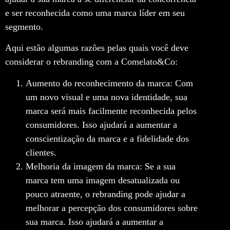
e ser reconhecida como uma marca líder em seu
segmento.
Aqui estão algumas razões pelas quais você deve
considerar o rebranding com a Comelato&Co:
Aumento do reconhecimento da marca: Com
um novo visual e uma nova identidade, sua
marca será mais facilmente reconhecida pelos
consumidores. Isso ajudará a aumentar a
conscientização da marca e a fidelidade dos
clientes.
Melhoria da imagem da marca: Se a sua
marca tem uma imagem desatualizada ou
pouco atraente, o rebranding pode ajudar a
melhorar a percepção dos consumidores sobre
sua marca. Isso ajudará a aumentar a