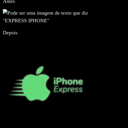
Antes
Depois