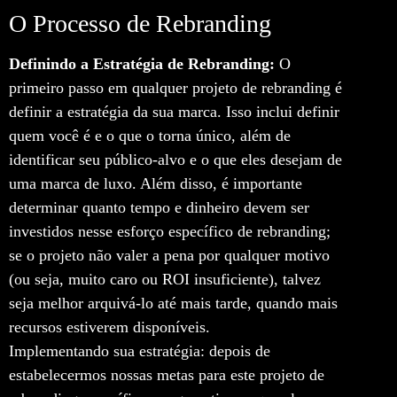
O Processo de Rebranding
Definindo a Estratégia de Rebranding:
O
primeiro passo em qualquer projeto de rebranding é
definir a estratégia da sua marca. Isso inclui definir
quem você é e o que o torna único, além de
identificar seu público-alvo e o que eles desejam de
uma marca de luxo. Além disso, é importante
determinar quanto tempo e dinheiro devem ser
investidos nesse esforço específico de rebranding;
se o projeto não valer a pena por qualquer motivo
(ou seja, muito caro ou ROI insuficiente), talvez
seja melhor arquivá-lo até mais tarde, quando mais
recursos estiverem disponíveis.
Implementando sua estratégia: depois de
estabelecermos nossas metas para este projeto de