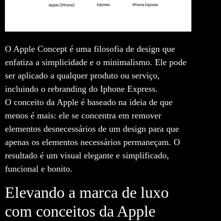
O Apple Concept é uma filosofia de design que
enfatiza a simplicidade e o minimalismo. Ele pode
ser aplicado a qualquer produto ou serviço,
incluindo o rebranding do Iphone Express.
O conceito da Apple é baseado na ideia de que
menos é mais: ele se concentra em remover
elementos desnecessários de um design para que
apenas os elementos necessários permaneçam. O
resultado é um visual elegante e simplificado,
funcional e bonito.
Elevando a marca de luxo
com conceitos da Apple