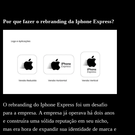
Por que fazer o rebranding da Iphone Express?
O rebranding do Iphone Express foi um desafio
para a empresa. A empresa já operava há dois anos
e construíra uma sólida reputação em seu nicho,
mas era hora de expandir sua identidade de marca e