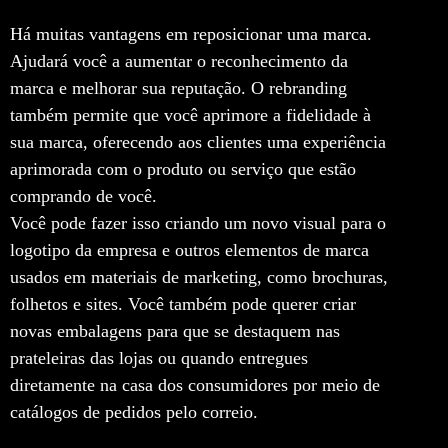
Há muitas vantagens em reposicionar uma marca.
Ajudará você a aumentar o reconhecimento da
marca e melhorar sua reputação. O rebranding
também permite que você aprimore a fidelidade à
sua marca, oferecendo aos clientes uma experiência
aprimorada com o produto ou serviço que estão
comprando de você.
Você pode fazer isso criando um novo visual para o
logotipo da empresa e outros elementos de marca
usados em materiais de marketing, como brochuras,
folhetos e sites. Você também pode querer criar
novas embalagens para que se destaquem nas
prateleiras das lojas ou quando entregues
diretamente na casa dos consumidores por meio de
catálogos de pedidos pelo correio.