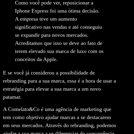
Como você pode ver, reposicionar a
Iphone Express foi uma ótima decisão.
A empresa teve um aumento
significativo nas vendas e até conseguiu
se expandir para novos mercados.
Acreditamos que isso se deve ao fato de
terem elevado sua marca de luxo com os
conceitos da Apple.
E se você já considerou a possibilidade de
rebranding para a sua marca, essa é a hora de usar a
estratégia para elevar a sua marca a um novo
patamar.
A Comelato&Co é uma agência de marketing que
tem como objetivo ajudar marcas a se destacarem
em seus mercados. Através do rebranding, podemos
ajudar a sua marca a se diferenciar da concorrência