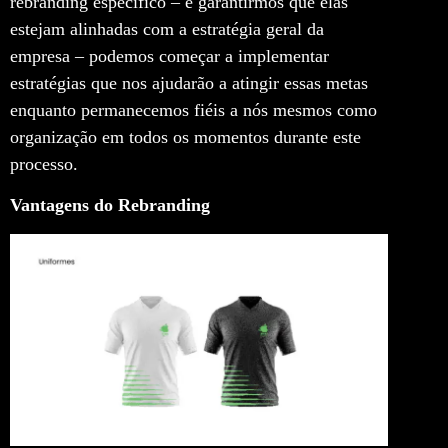
rebranding específico – e garantirmos que elas
estejam alinhadas com a estratégia geral da
empresa – podemos começar a implementar
estratégias que nos ajudarão a atingir essas metas
enquanto permanecemos fiéis a nós mesmos como
organização em todos os momentos durante este
processo.
Vantagens do Rebranding