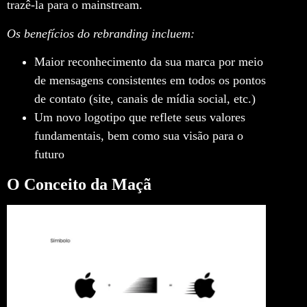
trazê-la para o mainstream.
Os benefícios do rebranding incluem:
Maior reconhecimento da sua marca por meio
de mensagens consistentes em todos os pontos
de contato (site, canais de mídia social, etc.)
Um novo logotipo que reflete seus valores
fundamentais, bem como sua visão para o
futuro
O Conceito da Maçã