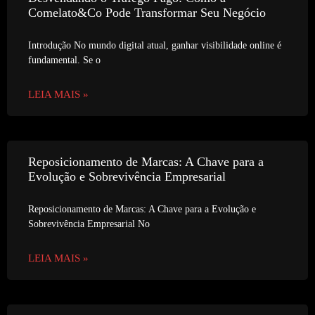
Comelato&Co Pode Transformar Seu Negócio
Introdução No mundo digital atual, ganhar visibilidade online é
fundamental. Se o
LEIA MAIS »
Reposicionamento de Marcas: A Chave para a
Evolução e Sobrevivência Empresarial
Reposicionamento de Marcas: A Chave para a Evolução e
Sobrevivência Empresarial No
LEIA MAIS »